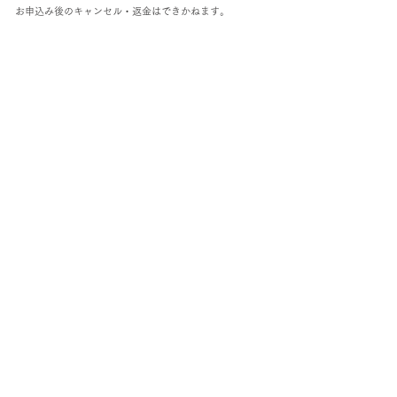
お申込み後のキャンセル・返金はできかねます。
Home